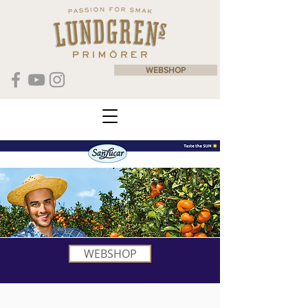
WEBSHOP
WEBSHOP