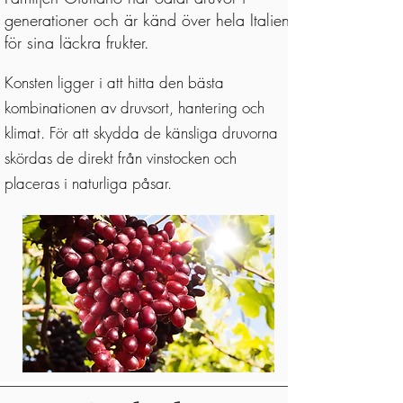
generationer och är känd över hela Italien
för sina läckra frukter.
Konsten ligger i att hitta den bästa
kombinationen av druvsort, hantering och
klimat. För att skydda de känsliga druvorna
skördas de direkt från vinstocken och
placeras i naturliga påsar.