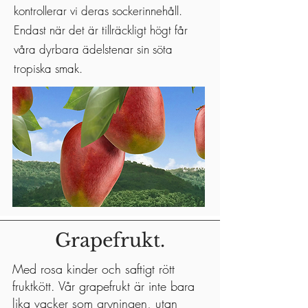
kontrollerar vi deras sockerinnehåll.
Endast när det är tillräckligt högt får
våra dyrbara ädelstenar sin söta
tropiska smak.
Grapefrukt.
Med rosa kinder och saftigt rött
fruktkött. Vår grapefrukt är inte bara
lika vacker som gryningen, utan