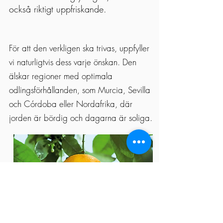
också riktigt uppfriskande.
För att den verkligen ska trivas, uppfyller
vi naturligtvis dess varje önskan. Den
älskar regioner med optimala
odlingsförhållanden, som Murcia, Sevilla
och Córdoba eller Nordafrika, där
jorden är bördig och dagarna är soliga.