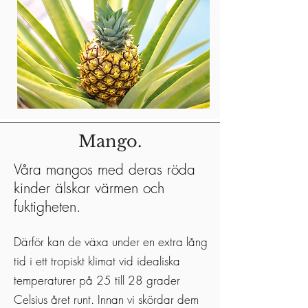
Mango.
Våra mangos med deras röda
kinder älskar värmen och
fuktigheten.
Därför kan de växa under en extra lång
tid i ett tropiskt klimat vid idealiska
temperaturer på 25 till 28 grader
Celsius året runt. Innan vi skördar dem