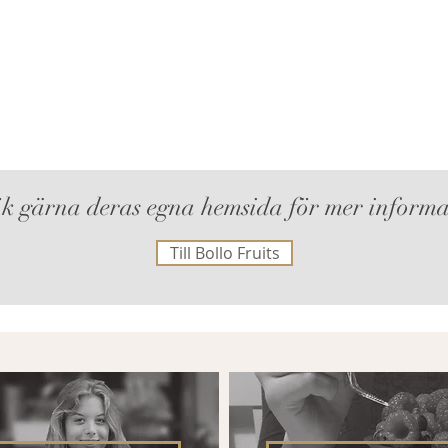
k gärna deras egna hemsida för mer informa
Till Bollo Fruits